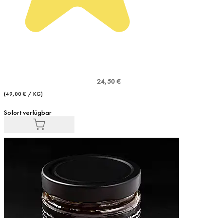
24,50 €
(49,00 € / KG)
Sofort verfügbar