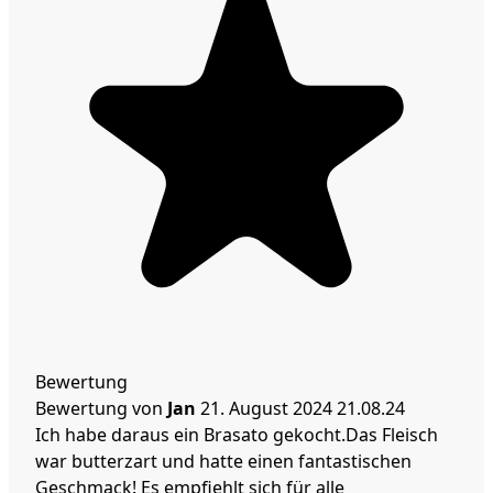
Bewertung
Bewertung von
Jan
21. August 2024
21.08.24
Ich habe daraus ein Brasato gekocht.Das Fleisch
war butterzart und hatte einen fantastischen
Geschmack! Es empfiehlt sich für alle