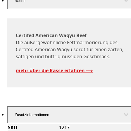
Rasse
Certifed American Wagyu Beef
Die außergewöhnliche Fettmarmorierung des
Certifed American Wagyu sorgt für einen zarten,
saftigen und buttrig-nussigen Geschmack.
mehr über die Rasse erfahren ⟶
Zusatzinformationen
SKU
1217