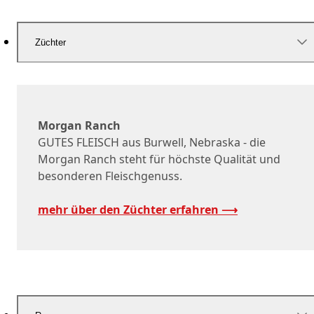
Züchter
Morgan Ranch
GUTES FLEISCH aus Burwell, Nebraska - die
Morgan Ranch steht für höchste Qualität und
besonderen Fleischgenuss.
mehr über den Züchter erfahren ⟶