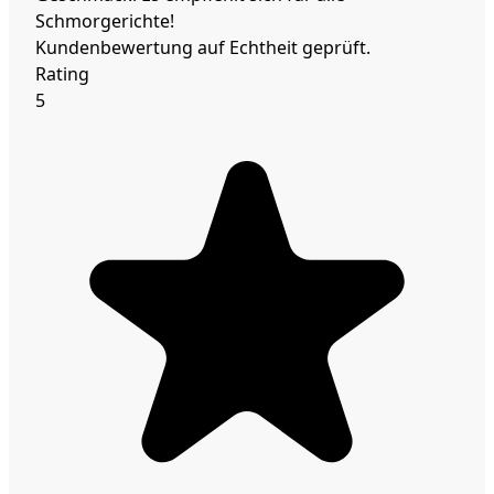
Schmorgerichte!
Kundenbewertung auf Echtheit geprüft.
Rating
5