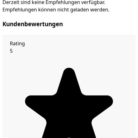
Derzeit sind keine Empfehlungen verfügbar.
Empfehlungen können nicht geladen werden.
Kundenbewertungen
Rating
5