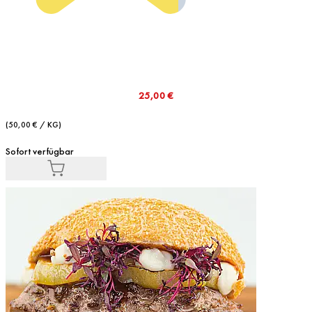
25,00 €
(50,00 € / KG)
Sofort verfügbar