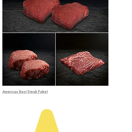
Americas Best Steak Paket