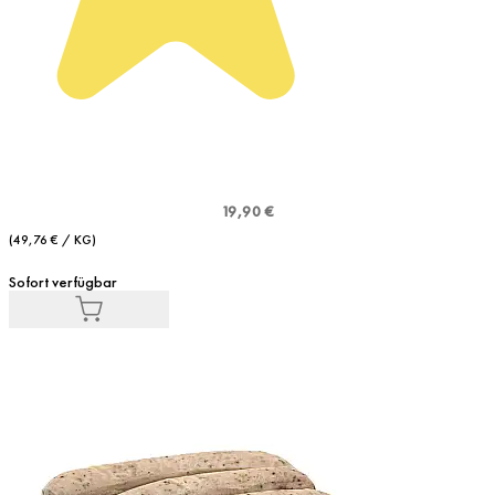
19,90 €
(49,76 € / KG)
Sofort verfügbar