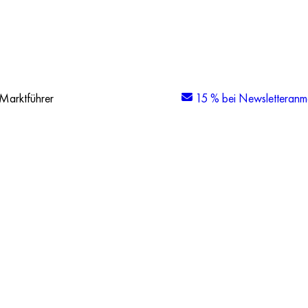
Marktführer
15 % bei Newsletteranm