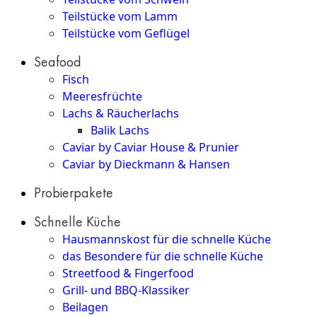
Teilstücke vom Lamm
Teilstücke vom Geflügel
Seafood
Fisch
Meeresfrüchte
Lachs & Räucherlachs
Balik Lachs
Caviar by Caviar House & Prunier
Caviar by Dieckmann & Hansen
Probierpakete
Schnelle Küche
Hausmannskost für die schnelle Küche
das Besondere für die schnelle Küche
Streetfood & Fingerfood
Grill- und BBQ-Klassiker
Beilagen