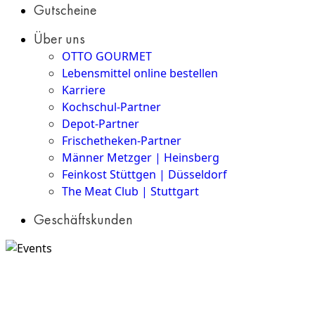
Gutscheine
Über uns
OTTO GOURMET
Lebensmittel online bestellen
Karriere
Kochschul-Partner
Depot-Partner
Frischetheken-Partner
Männer Metzger | Heinsberg
Feinkost Stüttgen | Düsseldorf
The Meat Club | Stuttgart
Geschäftskunden