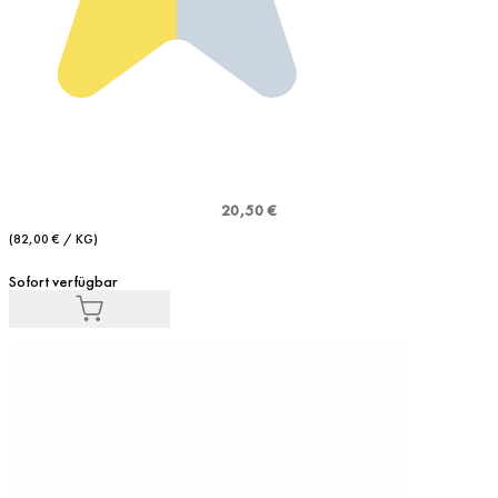
20,50 €
(82,00 € / KG)
Sofort verfügbar