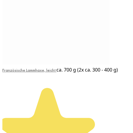
ca. 700 g (2x ca. 300 - 400 g)
Französische Lammhaxe, leicht