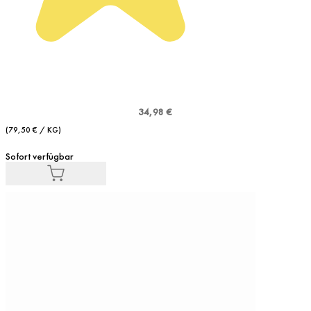
34,98 €
(79,50 € / KG)
Sofort verfügbar