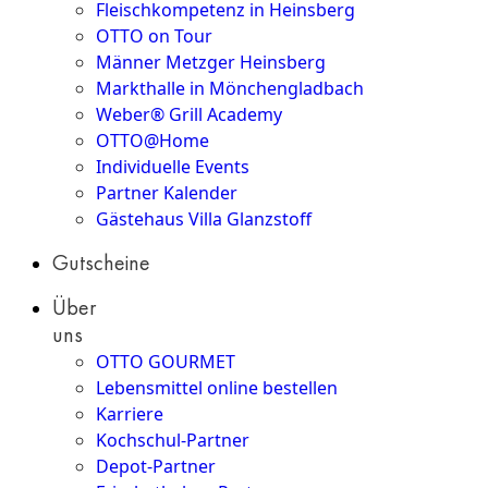
Fleischkompetenz in Heinsberg
OTTO on Tour
Männer Metzger Heinsberg
Markthalle in Mönchengladbach
Weber® Grill Academy
OTTO@Home
Individuelle Events
Partner Kalender
Gästehaus Villa Glanzstoff
Gutscheine
Über
uns
OTTO GOURMET
Lebensmittel online bestellen
Karriere
Kochschul-Partner
Depot-Partner