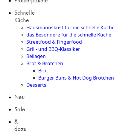
Probierpakete
Schnelle
Küche
Hausmannskost für die schnelle Küche
das Besondere für die schnelle Küche
Streetfood & Fingerfood
Grill- und BBQ-Klassiker
Beilagen
Brot & Brötchen
Brot
Burger Buns & Hot Dog Brötchen
Desserts
Neu
Sale
&
dazu