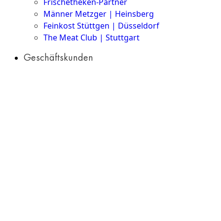
Frischetheken-Partner
Männer Metzger | Heinsberg
Feinkost Stüttgen | Düsseldorf
The Meat Club | Stuttgart
Geschäftskunden