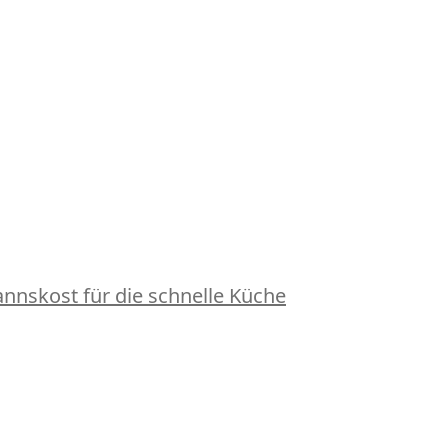
nskost für die schnelle Küche