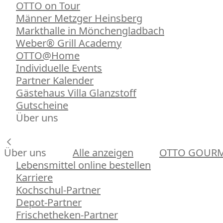
OTTO on Tour
Männer Metzger Heinsberg
Markthalle in Mönchengladbach
Weber® Grill Academy
OTTO@Home
Individuelle Events
Partner Kalender
Gästehaus Villa Glanzstoff
Gutscheine
Über uns
Über uns
Alle anzeigen
OTTO GOUR
Lebensmittel online bestellen
Karriere
Kochschul-Partner
Depot-Partner
Frischetheken-Partner