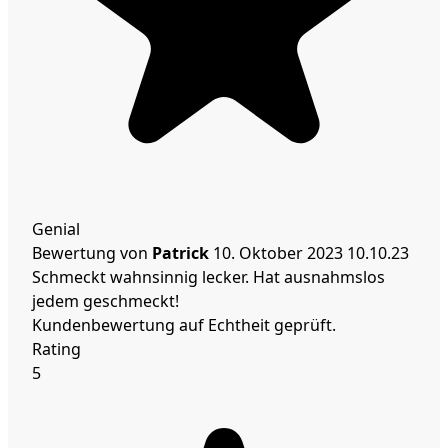
Genial
Bewertung von
Patrick
10. Oktober 2023
10.10.23
Schmeckt wahnsinnig lecker. Hat ausnahmslos
jedem geschmeckt!
Kundenbewertung auf Echtheit geprüft.
Rating
5