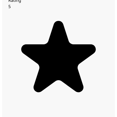
Rating
5