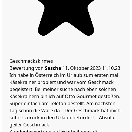
Geschmackskirmes
Bewertung von
Sascha
11. Oktober 2023
11.10.23
Ich habe in Österreich im Urlaub zum ersten mal
Käsekrainer probiert und war vom Geschmack
begeistert. Bei meiner suche nach eben solchen
Käsekrainern bin ich auf Otto Gourmet gestoßen.
Super einfach am Telefon bestellt. Am nächsten
Tag schon die Ware da .. Der Geschmack hat mich
sofort zurück in den Urlaub befördert .. Absolut
geiler Geschmack.
Kundenbewertung auf Echtheit geprüft.