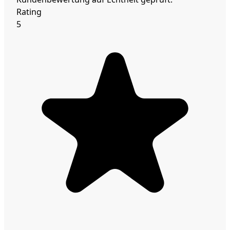
Rating
5