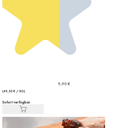
9,90 €
(49,50 € / KG)
Sofort verfügbar