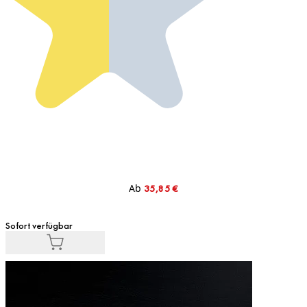
Ab
35,85 €
Sofort verfügbar