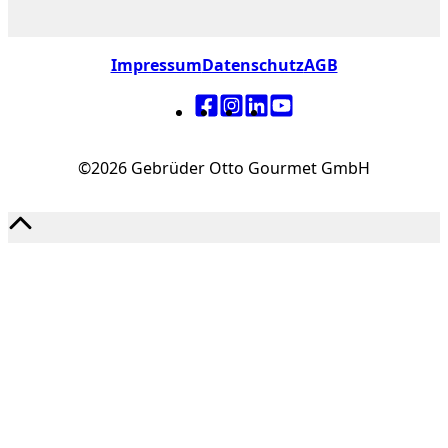
Impressum
Datenschutz
AGB
©2026 Gebrüder Otto Gourmet GmbH