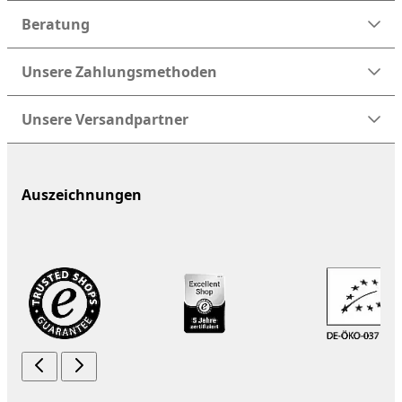
Beratung
Unsere Zahlungsmethoden
Unsere Versandpartner
Auszeichnungen