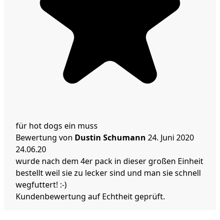
für hot dogs ein muss
Bewertung von
Dustin Schumann
24. Juni 2020
24.06.20
wurde nach dem 4er pack in dieser großen Einheit
bestellt weil sie zu lecker sind und man sie schnell
wegfuttert! :-)
Kundenbewertung auf Echtheit geprüft.