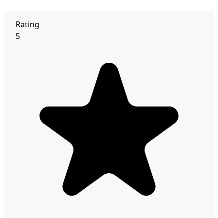
Rating
5