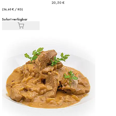
20,50 €
(36,60 € / KG)
Sofort verfügbar