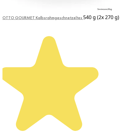
540 g (2x 270 g)
OTTO GOURMET Kalbsrahmgeschnetzeltes