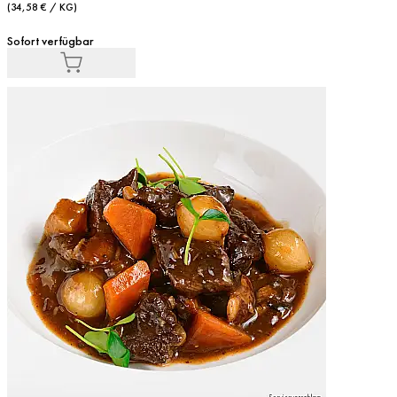
(34,58 € / KG)
Sofort verfügbar