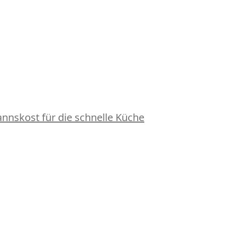
nskost für die schnelle Küche