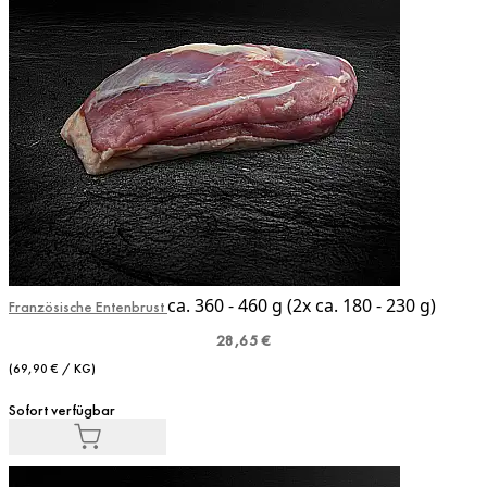
ca. 360 - 460 g (2x ca. 180 - 230 g)
Französische Entenbrust
28,65 €
(69,90 € / KG)
Sofort verfügbar