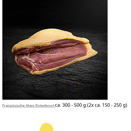
ca. 300 - 500 g (2x ca. 150 - 250 g)
Französische Mais-Entenbrust