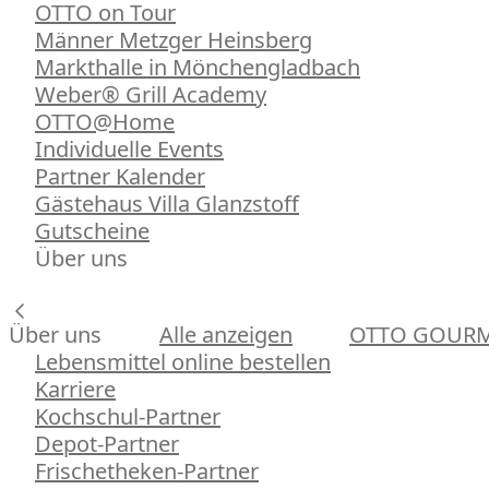
OTTO on Tour
Männer Metzger Heinsberg
Markthalle in Mönchengladbach
Weber® Grill Academy
OTTO@Home
Individuelle Events
Partner Kalender
Gästehaus Villa Glanzstoff
Gutscheine
Über uns
Über uns
Alle anzeigen
OTTO GOUR
Lebensmittel online bestellen
Karriere
Kochschul-Partner
Depot-Partner
Frischetheken-Partner