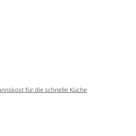
nskost für die schnelle Küche