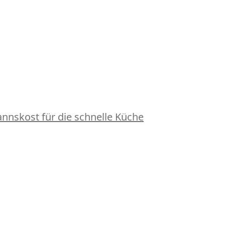
nskost für die schnelle Küche