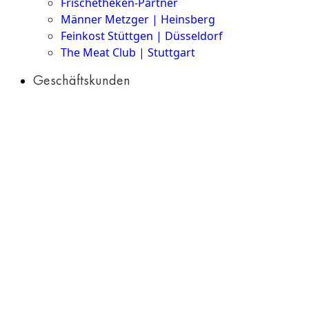
Frischetheken-Partner
Männer Metzger | Heinsberg
Feinkost Stüttgen | Düsseldorf
The Meat Club | Stuttgart
Geschäftskunden