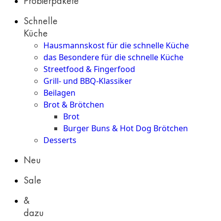
Probierpakete
Schnelle
Küche
Hausmannskost für die schnelle Küche
das Besondere für die schnelle Küche
Streetfood & Fingerfood
Grill- und BBQ-Klassiker
Beilagen
Brot & Brötchen
Brot
Burger Buns & Hot Dog Brötchen
Desserts
Neu
Sale
&
dazu