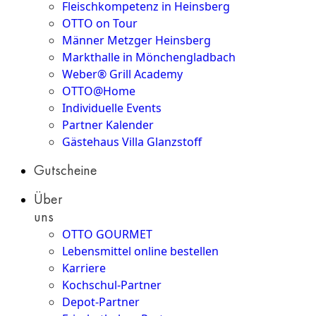
Fleischkompetenz in Heinsberg
OTTO on Tour
Männer Metzger Heinsberg
Markthalle in Mönchengladbach
Weber® Grill Academy
OTTO@Home
Individuelle Events
Partner Kalender
Gästehaus Villa Glanzstoff
Gutscheine
Über
uns
OTTO GOURMET
Lebensmittel online bestellen
Karriere
Kochschul-Partner
Depot-Partner