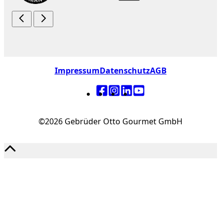
Impressum
Datenschutz
AGB
©2026 Gebrüder Otto Gourmet GmbH