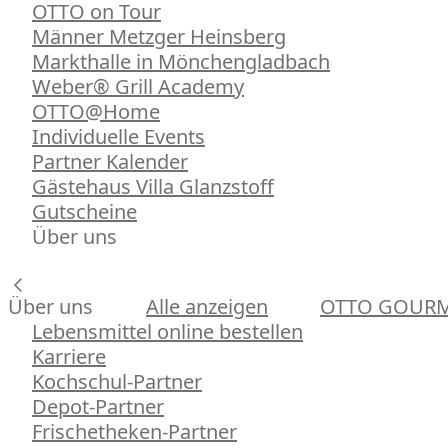
OTTO on Tour
Männer Metzger Heinsberg
Markthalle in Mönchengladbach
Weber® Grill Academy
OTTO@Home
Individuelle Events
Partner Kalender
Gästehaus Villa Glanzstoff
Gutscheine
Über uns
Über uns
Alle anzeigen
OTTO GOUR
Lebensmittel online bestellen
Karriere
Kochschul-Partner
Depot-Partner
Frischetheken-Partner