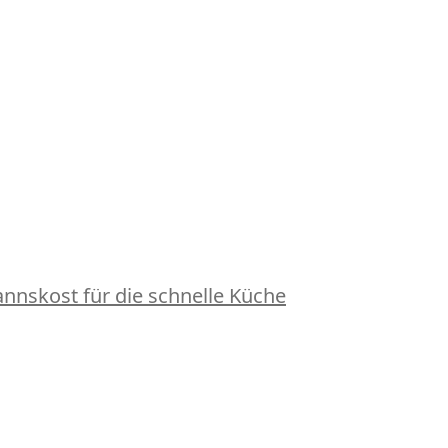
nskost für die schnelle Küche