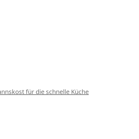
nskost für die schnelle Küche