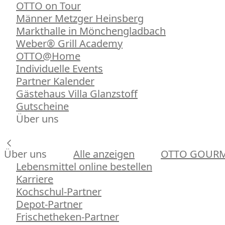
OTTO on Tour
Männer Metzger Heinsberg
Markthalle in Mönchengladbach
Weber® Grill Academy
OTTO@Home
Individuelle Events
Partner Kalender
Gästehaus Villa Glanzstoff
Gutscheine
Über uns
Über uns
Alle anzeigen
OTTO GOUR
Lebensmittel online bestellen
Karriere
Kochschul-Partner
Depot-Partner
Frischetheken-Partner