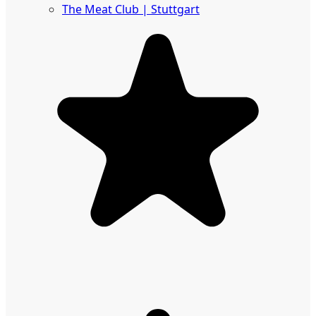
The Meat Club | Stuttgart
Geschäftskunden