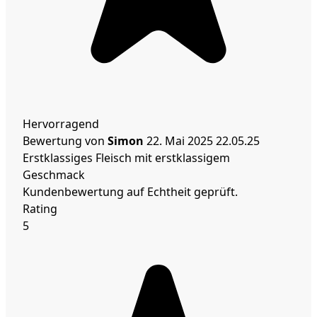
Hervorragend
Bewertung von
Simon
22. Mai 2025
22.05.25
Erstklassiges Fleisch mit erstklassigem
Geschmack
Kundenbewertung auf Echtheit geprüft.
Rating
5