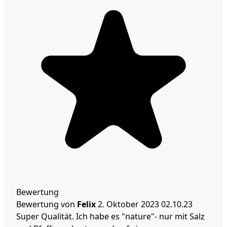
Bewertung
Bewertung von
Felix
2. Oktober 2023
02.10.23
Super Qualität. Ich habe es "nature"- nur mit Salz