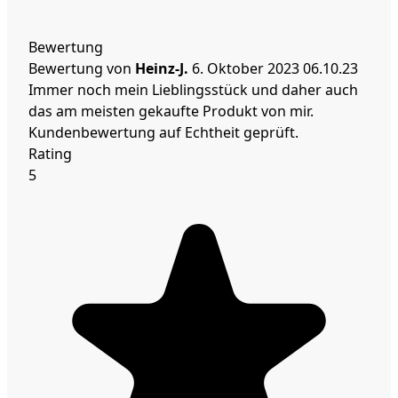
Bewertung
Bewertung von
Heinz-J.
6. Oktober 2023
06.10.23
Immer noch mein Lieblingsstück und daher auch
das am meisten gekaufte Produkt von mir.
Kundenbewertung auf Echtheit geprüft.
Rating
5