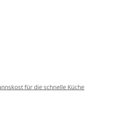
nskost für die schnelle Küche