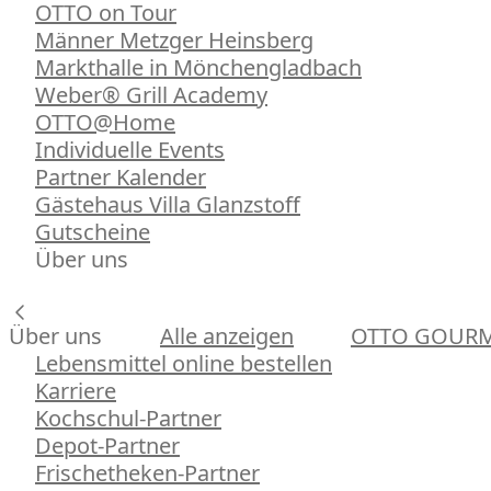
OTTO on Tour
Männer Metzger Heinsberg
Markthalle in Mönchengladbach
Weber® Grill Academy
OTTO@Home
Individuelle Events
Partner Kalender
Gästehaus Villa Glanzstoff
Gutscheine
Über uns
Über uns
Alle anzeigen
OTTO GOUR
Lebensmittel online bestellen
Karriere
Kochschul-Partner
Depot-Partner
Frischetheken-Partner