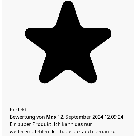
Perfekt
Bewertung von
Max
12. September 2024
12.09.24
Ein super Produkt! Ich kann das nur
weiterempfehlen. Ich habe das auch genau so