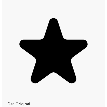
Das Original