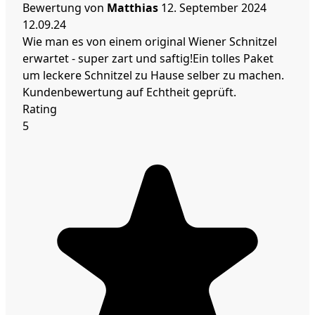
Bewertung von
Matthias
12. September 2024
12.09.24
Wie man es von einem original Wiener Schnitzel
erwartet - super zart und saftig!Ein tolles Paket
um leckere Schnitzel zu Hause selber zu machen.
Kundenbewertung auf Echtheit geprüft.
Rating
5