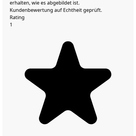
erhalten, wie es abgebildet ist.
Kundenbewertung auf Echtheit geprüft.
Rating
1