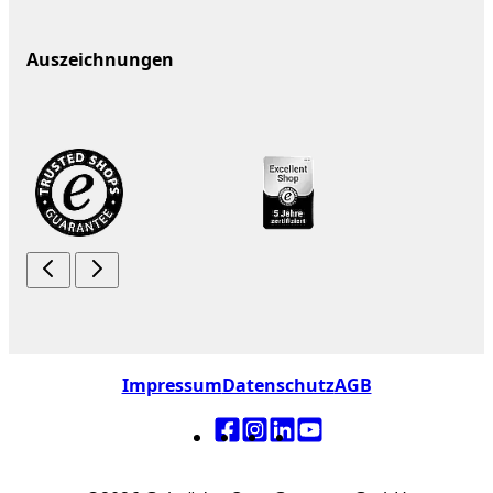
Auszeichnungen
Impressum
Datenschutz
AGB