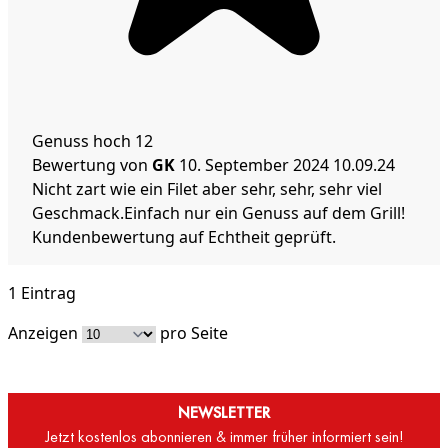
Genuss hoch 12
Bewertung von
GK
10. September 2024
10.09.24
Nicht zart wie ein Filet aber sehr, sehr, sehr viel
Geschmack.Einfach nur ein Genuss auf dem Grill!
Kundenbewertung auf Echtheit geprüft.
1 Eintrag
Anzeigen
pro Seite
NEWSLETTER
Jetzt kostenlos abonnieren & immer früher informiert sein!