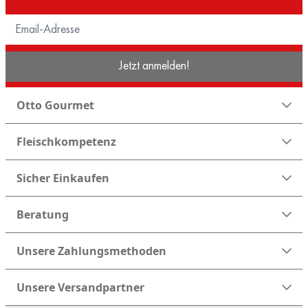
Jetzt anmelden!
Otto Gourmet
Fleischkompetenz
Sicher Einkaufen
Beratung
Unsere Zahlungsmethoden
Unsere Versandpartner