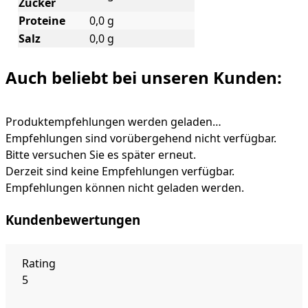
Zucker
Proteine
0,0 g
Salz
0,0 g
Auch beliebt bei unseren Kunden:
Produktempfehlungen werden geladen…
Empfehlungen sind vorübergehend nicht verfügbar.
Bitte versuchen Sie es später erneut.
Derzeit sind keine Empfehlungen verfügbar.
Empfehlungen können nicht geladen werden.
Kundenbewertungen
Rating
5