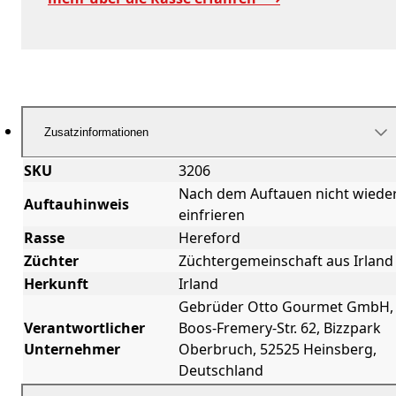
Zusatzinformationen
SKU
3206
Nach dem Auftauen nicht wiede
Auftauhinweis
einfrieren
Rasse
Hereford
Züchter
Züchtergemeinschaft aus Irland
Herkunft
Irland
Gebrüder Otto Gourmet GmbH,
Verantwortlicher
Boos-Fremery-Str. 62, Bizzpark
Unternehmer
Oberbruch, 52525 Heinsberg,
Deutschland