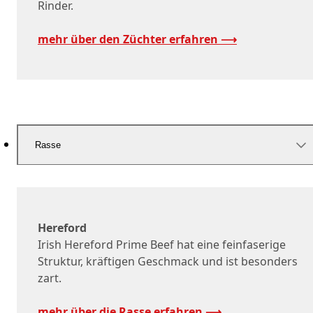
Rinder.
mehr über den Züchter erfahren ⟶
Rasse
Hereford
Irish Hereford Prime Beef hat eine feinfaserige
Struktur, kräftigen Geschmack und ist besonders
zart.
mehr über die Rasse erfahren ⟶