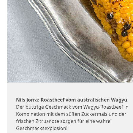
Nils Jorra: Roastbeef vom australischen Wagyu
Der buttrige Geschmack vom Wagyu-Roastbeef in
Kombination mit dem süßen Zuckermais und der
frischen Zitrusnote sorgen für eine wahre
Geschmacksexplosion!