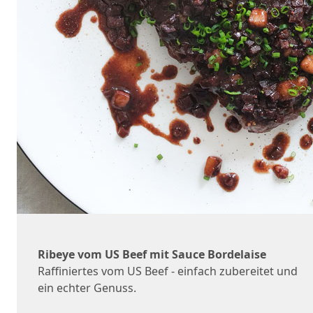
Ribeye vom US Beef mit Sauce Bordelaise
Raffiniertes vom US Beef - einfach zubereitet und
ein echter Genuss.