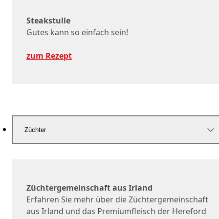
Steakstulle
Gutes kann so einfach sein!
zum Rezept
Züchter
Züchtergemeinschaft aus Irland
Erfahren Sie mehr über die Züchtergemeinschaft
aus Irland und das Premiumfleisch der Hereford