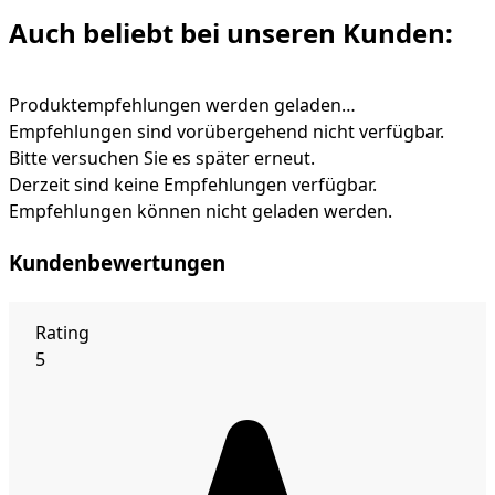
Auch beliebt bei unseren Kunden:
Produktempfehlungen werden geladen…
Empfehlungen sind vorübergehend nicht verfügbar.
Bitte versuchen Sie es später erneut.
Derzeit sind keine Empfehlungen verfügbar.
Empfehlungen können nicht geladen werden.
Kundenbewertungen
Rating
5