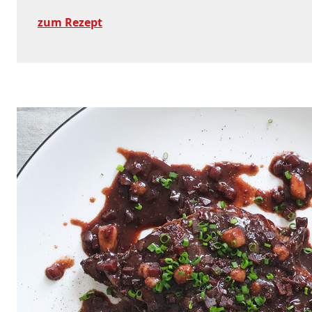
zum Rezept