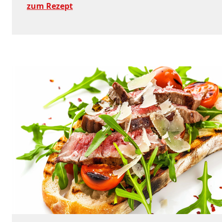
zum Rezept