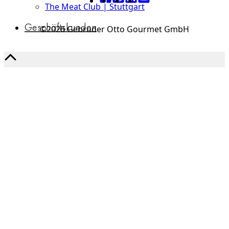
The Meat Club | Stuttgart
Geschäftskunden
©2026 Gebrüder Otto Gourmet GmbH