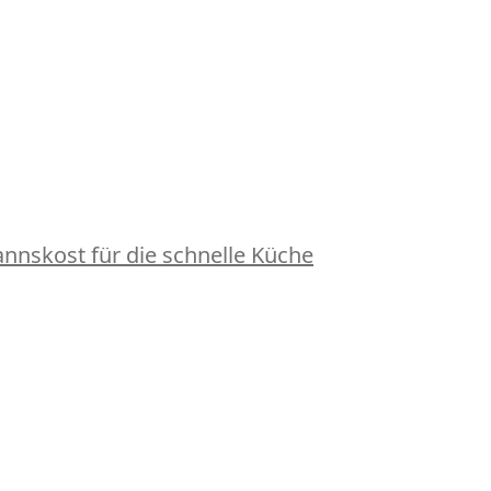
nskost für die schnelle Küche