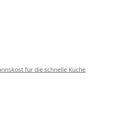
nskost für die schnelle Küche