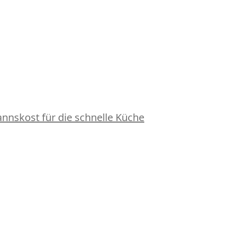
nskost für die schnelle Küche