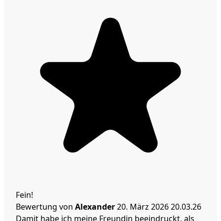
Fein!
Bewertung von
Alexander
20. März 2026
20.03.26
Damit habe ich meine Freundin beeindruckt, als