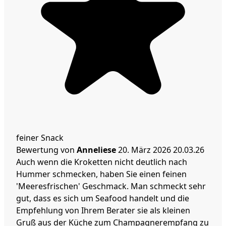
feiner Snack
Bewertung von
Anneliese
20. März 2026
20.03.26
Auch wenn die Kroketten nicht deutlich nach
Hummer schmecken, haben Sie einen feinen
'Meeresfrischen' Geschmack. Man schmeckt sehr
gut, dass es sich um Seafood handelt und die
Empfehlung von Ihrem Berater sie als kleinen
Gruß aus der Küche zum Champagnerempfang zu