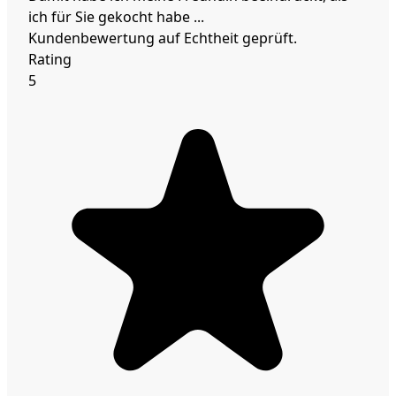
ich für Sie gekocht habe ...
Kundenbewertung auf Echtheit geprüft.
Rating
5