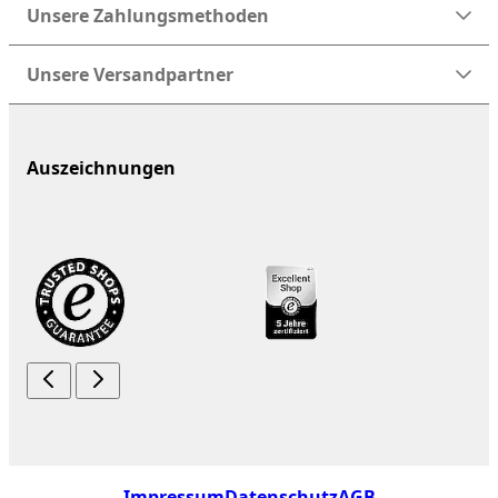
Unsere Zahlungsmethoden
Unsere Versandpartner
Auszeichnungen
Impressum
Datenschutz
AGB