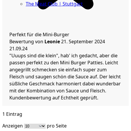
The Meat Club | Stuttgart
Geschäftskunden
Perfekt für die Mini-Burger
Bewertung von
Leonie
21. September 2024
21.09.24
"Uuups sind die klein", hab' ich gedacht, aber die
passen perfekt zu den Mini Burger Patties. Leicht
angegrillt schmecken sie einfach super zum
Fleisch und saugen schön die Sauce auf. Der leicht
süßliche Geschmack harmoniert dabei wunderbar
mit der Kombination von Sauce und Fleisch.
Kundenbewertung auf Echtheit geprüft.
1 Eintrag
Anzeigen
pro Seite