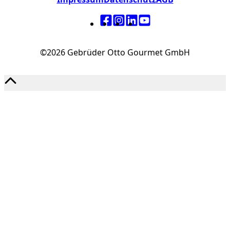
©2026 Gebrüder Otto Gourmet GmbH