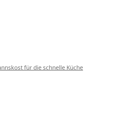
nskost für die schnelle Küche