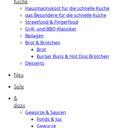
Küche
Hausmannskost für die schnelle Küche
das Besondere für die schnelle Küche
Streetfood & Fingerfood
Grill- und BBQ-Klassiker
Beilagen
Brot & Brötchen
Brot
Burger Buns & Hot Dog Brötchen
Desserts
Neu
Sale
&
dazu
Gewürze & Saucen
Fonds & Jus
Gewürze