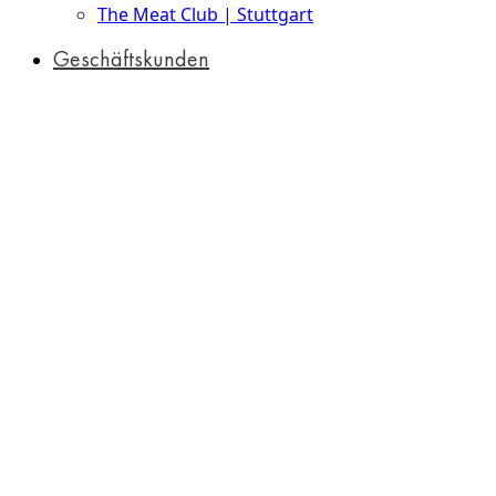
The Meat Club | Stuttgart
Geschäftskunden