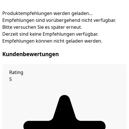
Produktempfehlungen werden geladen…
Empfehlungen sind vorübergehend nicht verfügbar.
Bitte versuchen Sie es später erneut.
Derzeit sind keine Empfehlungen verfügbar.
Empfehlungen können nicht geladen werden.
Kundenbewertungen
Rating
5