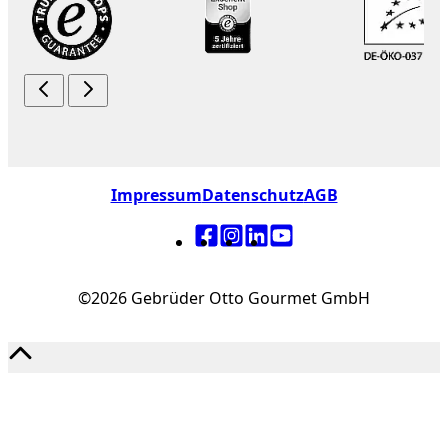
Impressum
Datenschutz
AGB
©2026 Gebrüder Otto Gourmet GmbH