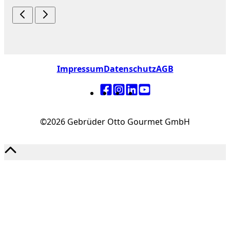
Impressum
Datenschutz
AGB
©2026 Gebrüder Otto Gourmet GmbH