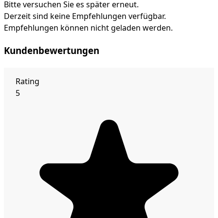
Bitte versuchen Sie es später erneut.
Derzeit sind keine Empfehlungen verfügbar.
Empfehlungen können nicht geladen werden.
Kundenbewertungen
Rating
5