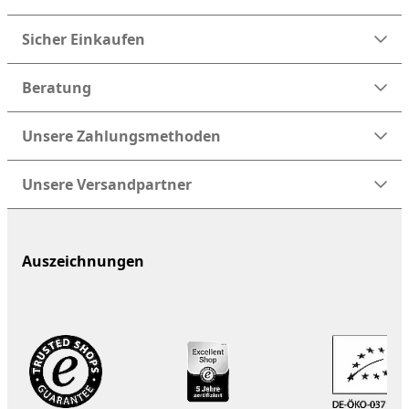
Sicher Einkaufen
Beratung
Unsere Zahlungsmethoden
Unsere Versandpartner
Auszeichnungen