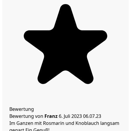
Bewertung
Bewertung von
Franz
6. Juli 2023
06.07.23
Im Ganzen mit Rosmarin und Knoblauch langsam
gegart.Ein Genuß!