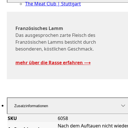
The Meat Club | Stuttgart
Geschäftskunden
Französisches Lamm
Das ausgesprochen zarte Fleisch des
Französischen Lamms besticht durch
besonderen, köstlichen Geschmack.
mehr über die Rasse erfahren ⟶
Zusatzinformationen
SKU
6058
Nach dem Auftauen nicht wiede