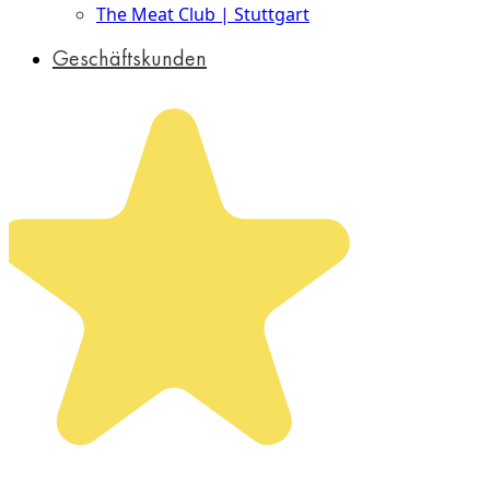
The Meat Club | Stuttgart
Geschäftskunden