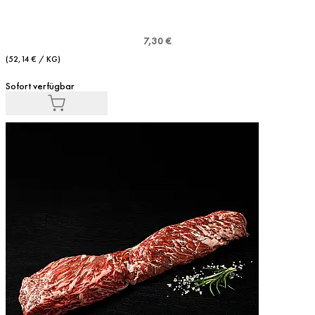
7,30 €
(52,14 € / KG)
Sofort verfügbar