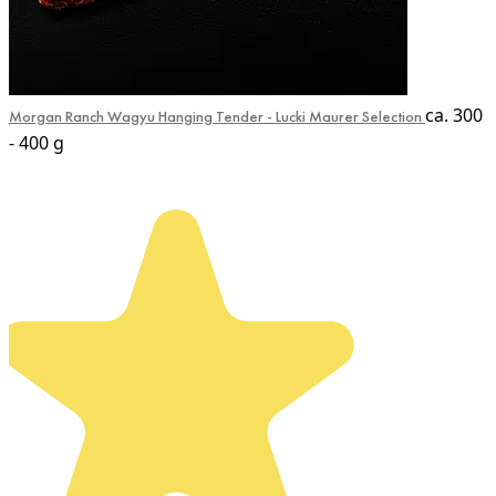
ca. 300
Morgan Ranch Wagyu Hanging Tender - Lucki Maurer Selection
- 400 g