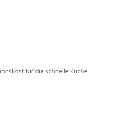
nskost für die schnelle Küche