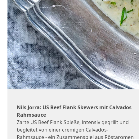
Nils Jorra: US Beef Flank Skewers mit Calvados
Rahmsauce
Zarte US Beef Flank Spieße, intensiv gegrillt und
begleitet von einer cremigen Calvados-
Rahmsauce - ein Zusammenspiel aus Röstaromen