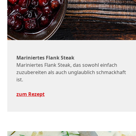
Mariniertes Flank Steak
Mariniertes Flank Steak, das sowohl einfach
zuzubereiten als auch unglaublich schmackhaft
ist.
zum Rezept