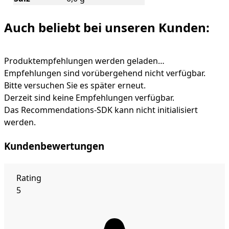
Auch beliebt bei unseren Kunden:
Produktempfehlungen werden geladen…
Empfehlungen sind vorübergehend nicht verfügbar.
Bitte versuchen Sie es später erneut.
Derzeit sind keine Empfehlungen verfügbar.
Das Recommendations-SDK kann nicht initialisiert
werden.
Kundenbewertungen
Rating
5