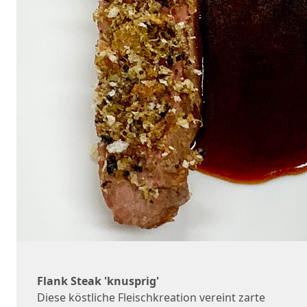
Flank Steak 'knusprig'
Diese köstliche Fleischkreation vereint zarte