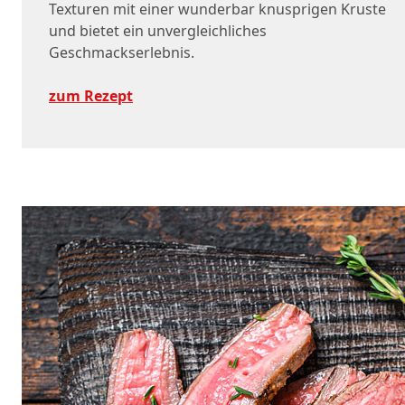
Texturen mit einer wunderbar knusprigen Kruste
und bietet ein unvergleichliches
Geschmackserlebnis.
zum Rezept