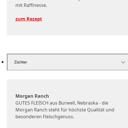
mit Raffinesse.
zum Rezept
Züchter
Morgan Ranch
GUTES FLEISCH aus Burwell, Nebraska - die
Morgan Ranch steht für höchste Qualität und
besonderen Fleischgenuss.