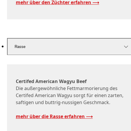
mehr über den Züchter erfahren ⟶
Rasse
Certifed American Wagyu Beef
Die außergewöhnliche Fettmarmorierung des
Certifed American Wagyu sorgt für einen zarten,
saftigen und buttrig-nussigen Geschmack.
mehr über die Rasse erfahren ⟶