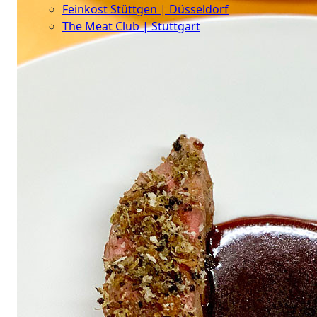
Feinkost Stüttgen | Düsseldorf
The Meat Club | Stuttgart
Geschäftskunden