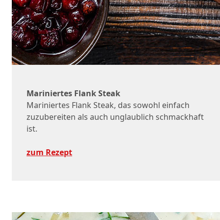
Mariniertes Flank Steak
Mariniertes Flank Steak, das sowohl einfach
zuzubereiten als auch unglaublich schmackhaft
ist.
zum Rezept