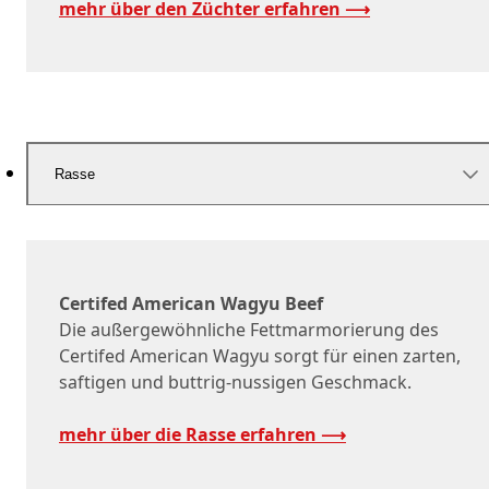
mehr über den Züchter erfahren ⟶
Rasse
Certifed American Wagyu Beef
Die außergewöhnliche Fettmarmorierung des
Certifed American Wagyu sorgt für einen zarten,
saftigen und buttrig-nussigen Geschmack.
mehr über die Rasse erfahren ⟶