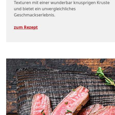
Texturen mit einer wunderbar knusprigen Kruste
und bietet ein unvergleichliches
Geschmackserlebnis.
zum Rezept