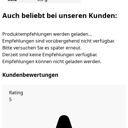
Auch beliebt bei unseren Kunden:
Produktempfehlungen werden geladen…
Empfehlungen sind vorübergehend nicht verfügbar.
Bitte versuchen Sie es später erneut.
Derzeit sind keine Empfehlungen verfügbar.
Empfehlungen können nicht geladen werden.
Kundenbewertungen
Rating
5