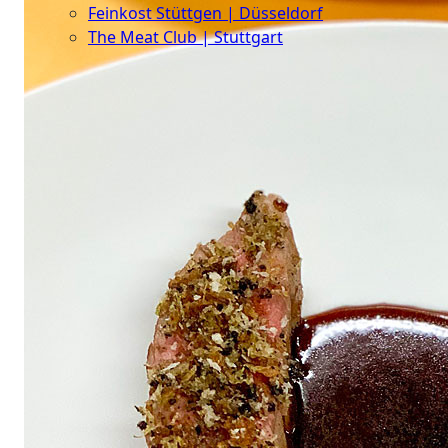
Feinkost Stüttgen | Düsseldorf
The Meat Club | Stuttgart
Geschäftskunden