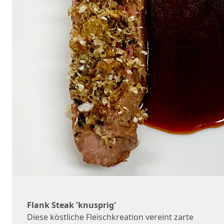
Flank Steak 'knusprig'
Diese köstliche Fleischkreation vereint zarte