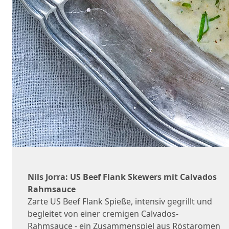
Nils Jorra: US Beef Flank Skewers mit Calvados
Rahmsauce
Zarte US Beef Flank Spieße, intensiv gegrillt und
begleitet von einer cremigen Calvados-
Rahmsauce - ein Zusammenspiel aus Röstaromen