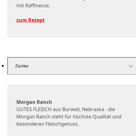
mit Raffinesse.
zum Rezept
Züchter
Morgan Ranch
GUTES FLEISCH aus Burwell, Nebraska - die
Morgan Ranch steht für höchste Qualität und
besonderen Fleischgenuss.