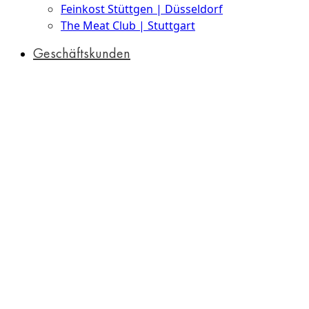
Feinkost Stüttgen | Düsseldorf
The Meat Club | Stuttgart
Geschäftskunden