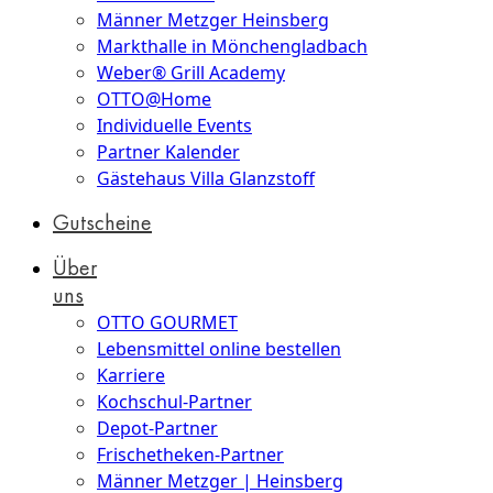
Männer Metzger Heinsberg
Markthalle in Mönchengladbach
Weber® Grill Academy
OTTO@Home
Individuelle Events
Partner Kalender
Gästehaus Villa Glanzstoff
Gutscheine
Über
uns
OTTO GOURMET
Lebensmittel online bestellen
Karriere
Kochschul-Partner
Depot-Partner
Frischetheken-Partner
Männer Metzger | Heinsberg