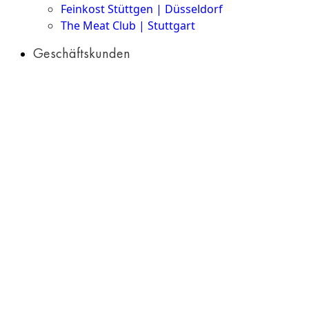
Feinkost Stüttgen | Düsseldorf
The Meat Club | Stuttgart
Geschäftskunden