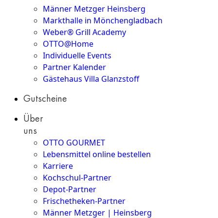
Männer Metzger Heinsberg
Markthalle in Mönchengladbach
Weber® Grill Academy
OTTO@Home
Individuelle Events
Partner Kalender
Gästehaus Villa Glanzstoff
Gutscheine
Über
uns
OTTO GOURMET
Lebensmittel online bestellen
Karriere
Kochschul-Partner
Depot-Partner
Frischetheken-Partner
Männer Metzger | Heinsberg