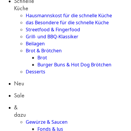
Schnelle
Küche
Hausmannskost für die schnelle Küche
das Besondere für die schnelle Küche
Streetfood & Fingerfood
Grill- und BBQ-Klassiker
Beilagen
Brot & Brötchen
Brot
Burger Buns & Hot Dog Brötchen
Desserts
Neu
Sale
&
dazu
Gewürze & Saucen
Fonds & Jus