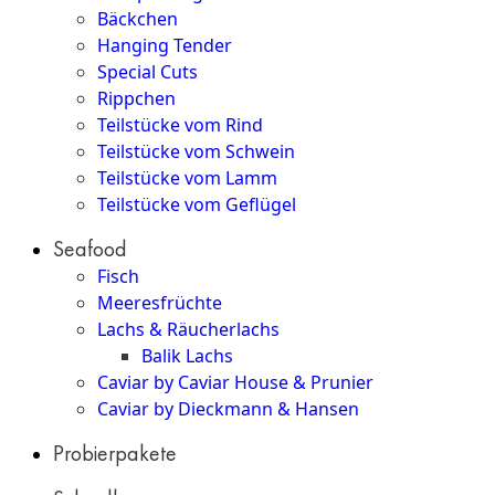
Bäckchen
Hanging Tender
Special Cuts
Rippchen
Teilstücke vom Rind
Teilstücke vom Schwein
Teilstücke vom Lamm
Teilstücke vom Geflügel
Seafood
Fisch
Meeresfrüchte
Lachs & Räucherlachs
Balik Lachs
Caviar by Caviar House & Prunier
Caviar by Dieckmann & Hansen
Probierpakete