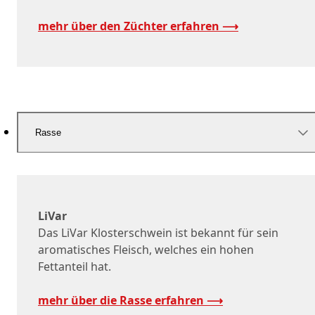
mehr über den Züchter erfahren ⟶
Rasse
LiVar
Das LiVar Klosterschwein ist bekannt für sein
aromatisches Fleisch, welches ein hohen
Fettanteil hat.
mehr über die Rasse erfahren ⟶