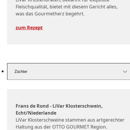
Fleischqualität, bietet mit diesem Gericht alles,
was das Gourmetherz begehrt.
zum Rezept
Züchter
Frans de Rond - LiVar Klosterschwein,
Echt/Niederlande
LiVar Klosterschweine stammen aus artgerechter
Haltung aus der OTTO GOURMET Region.