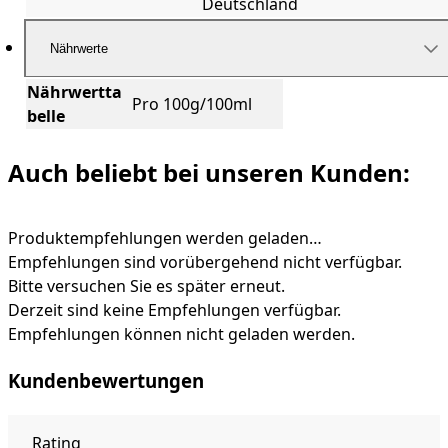
Deutschland
Nährwerte
Nährwertta
Pro 100g/100ml
belle
Auch beliebt bei unseren Kunden:
Produktempfehlungen werden geladen…
Empfehlungen sind vorübergehend nicht verfügbar.
Bitte versuchen Sie es später erneut.
Derzeit sind keine Empfehlungen verfügbar.
Empfehlungen können nicht geladen werden.
Kundenbewertungen
Rating