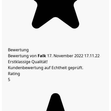
Bewertung
Bewertung von
Falk
17. November 2022
17.11.22
Erstklassige Qualität!
Kundenbewertung auf Echtheit geprüft.
Rating
5