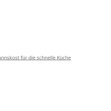
nskost für die schnelle Küche