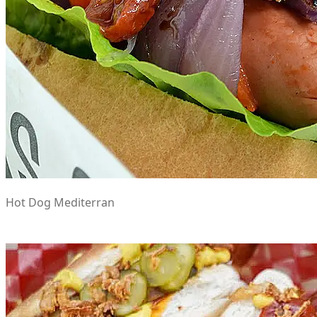
Hot Dog Mediterran