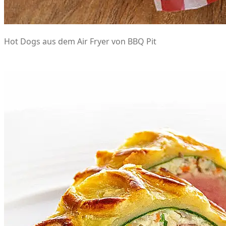
Hot Dogs aus dem Air Fryer von BBQ Pit