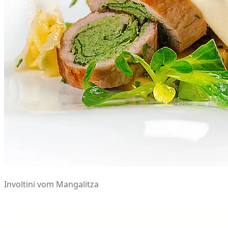
Involtini vom Mangalitza