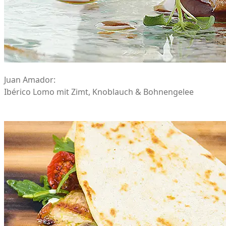
Juan Amador:
Ibérico Lomo mit Zimt, Knoblauch & Bohnengelee