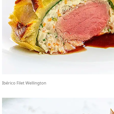
Ibérico Filet Wellington