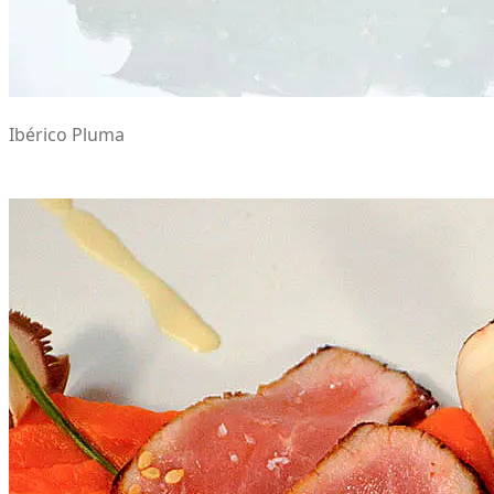
Ibérico Pluma