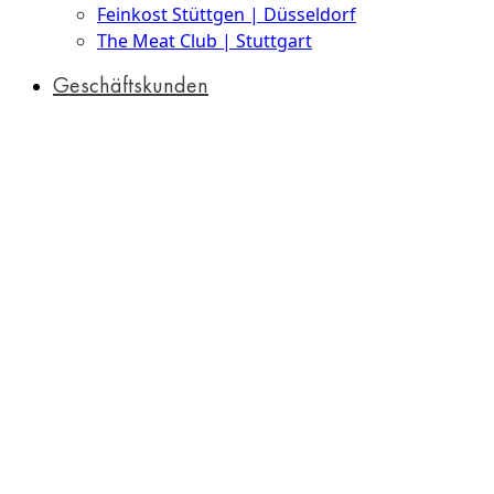
Feinkost Stüttgen | Düsseldorf
The Meat Club | Stuttgart
Geschäftskunden