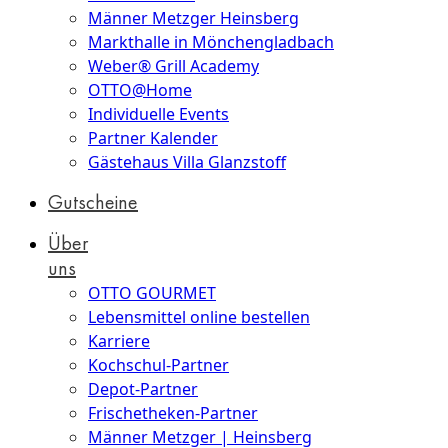
Männer Metzger Heinsberg
Markthalle in Mönchengladbach
Weber® Grill Academy
OTTO@Home
Individuelle Events
Partner Kalender
Gästehaus Villa Glanzstoff
Gutscheine
Über
uns
OTTO GOURMET
Lebensmittel online bestellen
Karriere
Kochschul-Partner
Depot-Partner
Frischetheken-Partner
Männer Metzger | Heinsberg