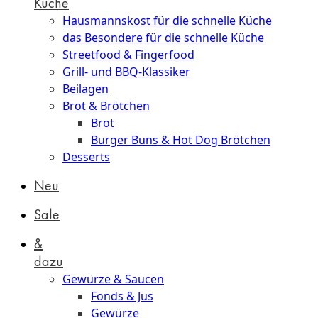
Küche
Hausmannskost für die schnelle Küche
das Besondere für die schnelle Küche
Streetfood & Fingerfood
Grill- und BBQ-Klassiker
Beilagen
Brot & Brötchen
Brot
Burger Buns & Hot Dog Brötchen
Desserts
Neu
Sale
&
dazu
Gewürze & Saucen
Fonds & Jus
Gewürze