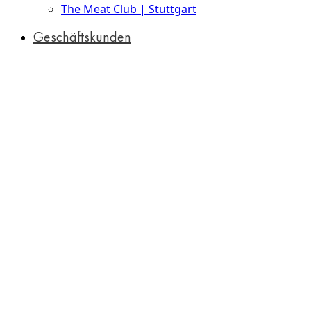
The Meat Club | Stuttgart
Geschäftskunden