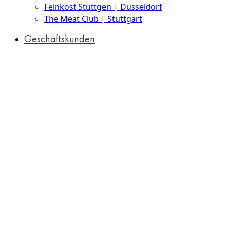
Feinkost Stüttgen | Düsseldorf
The Meat Club | Stuttgart
Geschäftskunden