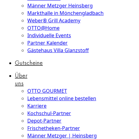
Männer Metzger Heinsberg
Markthalle in Mönchengladbach
Weber® Grill Academy
OTTO@Home
Individuelle Events
Partner Kalender
Gästehaus Villa Glanzstoff
Gutscheine
Über
uns
OTTO GOURMET
Lebensmittel online bestellen
Karriere
Kochschul-Partner
Depot-Partner
Frischetheken-Partner
Männer Metzger | Heinsberg