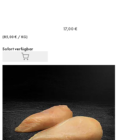
17,00 €
(85,00 € / KG)
Sofort verfügbar