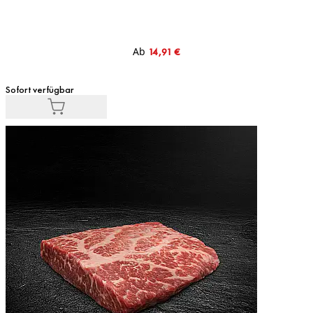
Ab
14,91 €
Sofort verfügbar