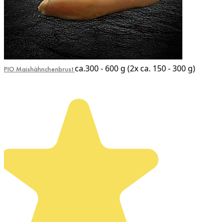
ca.300 - 600 g (2x ca. 150 - 300 g)
PIO Maishähnchenbrust