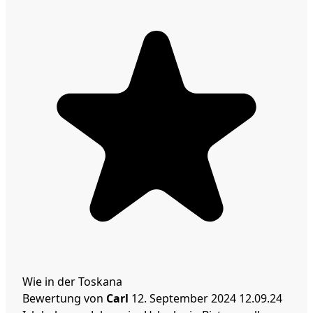
Wie in der Toskana
Bewertung von
Carl
12. September 2024
12.09.24