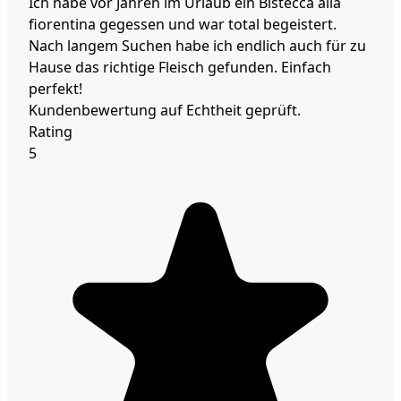
Ich habe vor Jahren im Urlaub ein Bistecca alla
fiorentina gegessen und war total begeistert.
Nach langem Suchen habe ich endlich auch für zu
Hause das richtige Fleisch gefunden. Einfach
perfekt!
Kundenbewertung auf Echtheit geprüft.
Rating
5