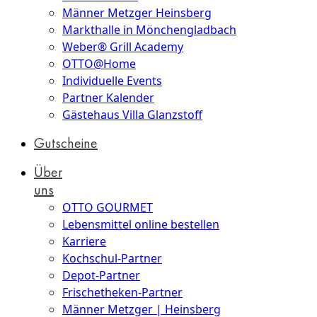
Männer Metzger Heinsberg
Markthalle in Mönchengladbach
Weber® Grill Academy
OTTO@Home
Individuelle Events
Partner Kalender
Gästehaus Villa Glanzstoff
Gutscheine
Über
uns
OTTO GOURMET
Lebensmittel online bestellen
Karriere
Kochschul-Partner
Depot-Partner
Frischetheken-Partner
Männer Metzger | Heinsberg