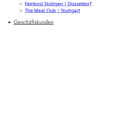
Feinkost Stüttgen | Düsseldorf
The Meat Club | Stuttgart
Geschäftskunden